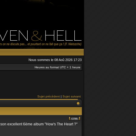
Nous sommes le 08 Aoû 2026 17:23
Heures au format UTC + 1 heure
Sujet précédent
|
Sujet suivant
son excellent 6ème album "How's The Heart ?"