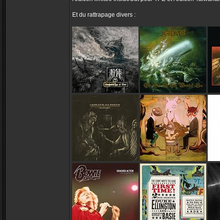
Et du rattrapage divers :