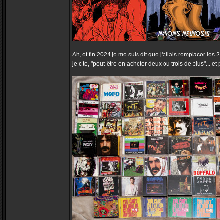
Ah, et fin 2024 je me suis dit que j'allais remplacer le
je cite, "peut-être en acheter deux ou trois de plus"... 