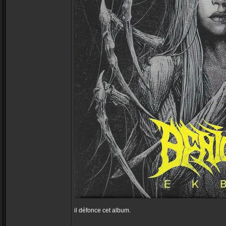
il défonce cet album.