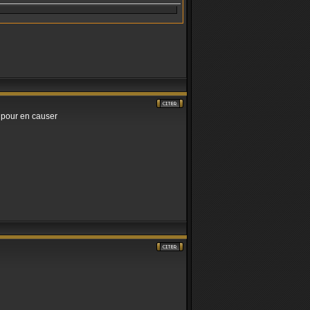
ud pour en causer