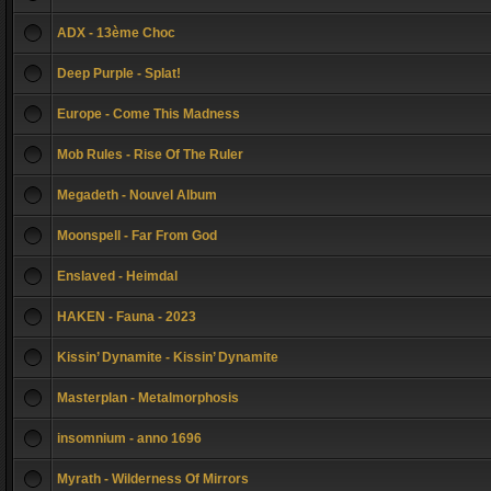
ADX - 13ème Choc
Deep Purple - Splat!
Europe - Come This Madness
Mob Rules - Rise Of The Ruler
Megadeth - Nouvel Album
Moonspell - Far From God
Enslaved - Heimdal
HAKEN - Fauna - 2023
Kissin’ Dynamite - Kissin’ Dynamite
Masterplan - Metalmorphosis
insomnium - anno 1696
Myrath - Wilderness Of Mirrors