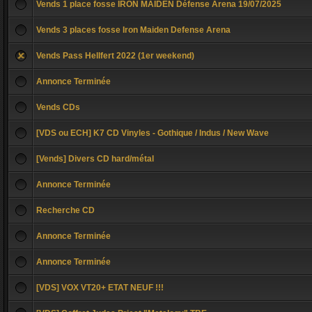
Vends 1 place fosse IRON MAIDEN Défense Arena 19/07/2025
Vends 3 places fosse Iron Maiden Defense Arena
Vends Pass Hellfert 2022 (1er weekend)
Annonce Terminée
Vends CDs
[VDS ou ECH] K7 CD Vinyles - Gothique / Indus / New Wave
[Vends] Divers CD hard/métal
Annonce Terminée
Recherche CD
Annonce Terminée
Annonce Terminée
[VDS] VOX VT20+ ETAT NEUF !!!