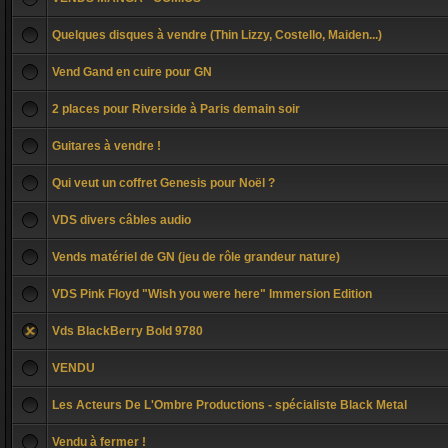
Quelques disques à vendre (Thin Lizzy, Costello, Maiden...)
Vend Gand en cuire pour GN
2 places pour Riverside à Paris demain soir
Guitares à vendre !
Qui veut un coffret Genesis pour Noël ?
VDS divers câbles audio
Vends matériel de GN (jeu de rôle grandeur nature)
VDS Pink Floyd "Wish you were here" Immersion Edition
Vds BlackBerry Bold 9780
VENDU
Les Acteurs De L'Ombre Productions - spécialiste Black Metal
Vendu à fermer !