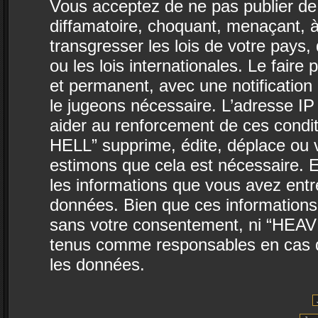
Vous acceptez de ne pas publier de 
diffamatoire, choquant, menaçant, à
transgresser les lois de votre pa
ou les lois internationales. Le fai
et permanent, avec une notification 
le jugeons nécessaire. L’adresse IP
aider au renforcement de ces con
HELL” supprime, édite, déplace ou v
estimons que cela est nécessaire. E
les informations que vous avez ent
données. Bien que ces informations 
sans votre consentement, ni “HEA
tenus comme responsables en cas de
les données.