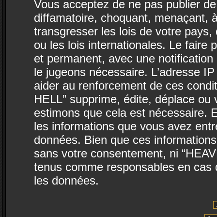
Vous acceptez de ne pas publier de 
diffamatoire, choquant, menaçant, à
transgresser les lois de votre pa
ou les lois internationales. Le fai
et permanent, avec une notification 
le jugeons nécessaire. L’adresse IP
aider au renforcement de ces con
HELL” supprime, édite, déplace ou v
estimons que cela est nécessaire. E
les informations que vous avez ent
données. Bien que ces informations 
sans votre consentement, ni “HEA
tenus comme responsables en cas de
les données.