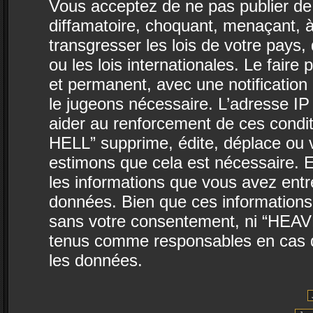
Vous acceptez de ne pas publier de 
diffamatoire, choquant, menaçant, à
transgresser les lois de votre pa
ou les lois internationales. Le fai
et permanent, avec une notification 
le jugeons nécessaire. L’adresse IP
aider au renforcement de ces con
HELL” supprime, édite, déplace ou v
estimons que cela est nécessaire. E
les informations que vous avez ent
données. Bien que ces informations 
sans votre consentement, ni “HEA
tenus comme responsables en cas de
les données.