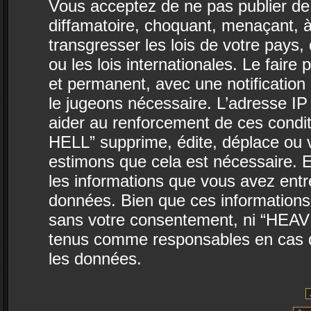
Vous acceptez de ne pas publier de 
diffamatoire, choquant, menaçant, à
transgresser les lois de votre pa
ou les lois internationales. Le fai
et permanent, avec une notification 
le jugeons nécessaire. L’adresse IP
aider au renforcement de ces con
HELL” supprime, édite, déplace ou v
estimons que cela est nécessaire. E
les informations que vous avez ent
données. Bien que ces informations 
sans votre consentement, ni “HEA
tenus comme responsables en cas de
les données.