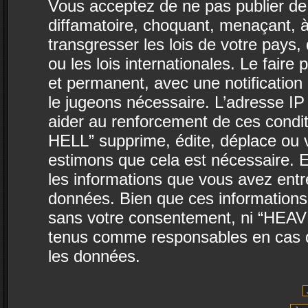
Vous acceptez de ne pas publier de 
diffamatoire, choquant, menaçant, à
transgresser les lois de votre pa
ou les lois internationales. Le fai
et permanent, avec une notification 
le jugeons nécessaire. L’adresse IP
aider au renforcement de ces con
HELL” supprime, édite, déplace ou v
estimons que cela est nécessaire. E
les informations que vous avez ent
données. Bien que ces informations 
sans votre consentement, ni “HEA
tenus comme responsables en cas de
les données.