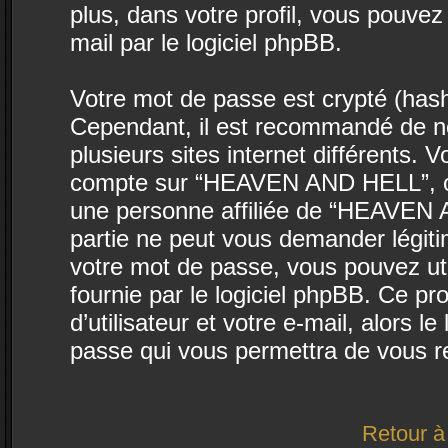
plus, dans votre profil, vous pouvez
mail par le logiciel phpBB.
Votre mot de passe est crypté (hasha
Cependant, il est recommandé de ne
plusieurs sites internet différents.
compte sur “HEAVEN AND HELL”, co
une personne affiliée de “HEAVEN 
partie ne peut vous demander légit
votre mot de passe, vous pouvez uti
fournie par le logiciel phpBB. Ce 
d’utilisateur et votre e-mail, alors
passe qui vous permettra de vous r
Retour à