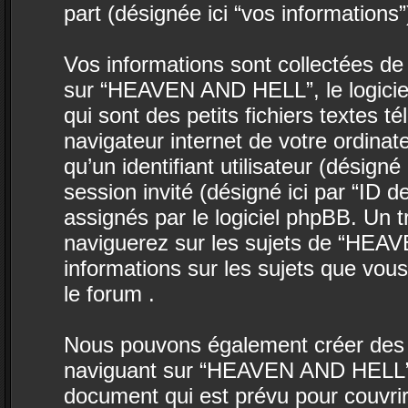
part (désignée ici “vos informations”
Vos informations sont collectées d
sur “HEAVEN AND HELL”, le logicie
qui sont des petits fichiers textes t
navigateur internet de votre ordina
qu’un identifiant utilisateur (désigné i
session invité (désigné ici par “ID 
assignés par le logiciel phpBB. Un 
naviguerez sur les sujets de “HEAV
informations sur les sujets que vous
le forum .
Nous pouvons également créer des c
naviguant sur “HEAVEN AND HELL”, 
document qui est prévu pour couvrir