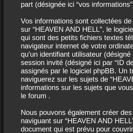
part (désignée ici “vos informations”
Vos informations sont collectées d
sur “HEAVEN AND HELL”, le logicie
qui sont des petits fichiers textes t
navigateur internet de votre ordina
qu’un identifiant utilisateur (désigné i
session invité (désigné ici par “ID 
assignés par le logiciel phpBB. Un 
naviguerez sur les sujets de “HEAV
informations sur les sujets que vous
le forum .
Nous pouvons également créer des c
naviguant sur “HEAVEN AND HELL”, 
document qui est prévu pour couvrir