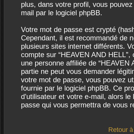
plus, dans votre profil, vous pouvez
mail par le logiciel phpBB.
Votre mot de passe est crypté (hasha
Cependant, il est recommandé de ne
plusieurs sites internet différents.
compte sur “HEAVEN AND HELL”, co
une personne affiliée de “HEAVEN 
partie ne peut vous demander légit
votre mot de passe, vous pouvez uti
fournie par le logiciel phpBB. Ce 
d’utilisateur et votre e-mail, alors
passe qui vous permettra de vous r
Retour à