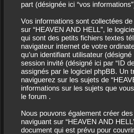
part (désignée ici “vos informations”
Vos informations sont collectées d
sur “HEAVEN AND HELL”, le logicie
qui sont des petits fichiers textes t
navigateur internet de votre ordina
qu’un identifiant utilisateur (désigné i
session invité (désigné ici par “ID 
assignés par le logiciel phpBB. Un 
naviguerez sur les sujets de “HEAV
informations sur les sujets que vous
le forum .
Nous pouvons également créer des c
naviguant sur “HEAVEN AND HELL”, 
document qui est prévu pour couvrir