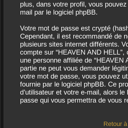
plus, dans votre profil, vous pouvez
mail par le logiciel phpBB.
Votre mot de passe est crypté (hasha
Cependant, il est recommandé de ne
plusieurs sites internet différents.
compte sur “HEAVEN AND HELL”, co
une personne affiliée de “HEAVEN 
partie ne peut vous demander légit
votre mot de passe, vous pouvez uti
fournie par le logiciel phpBB. Ce 
d’utilisateur et votre e-mail, alors
passe qui vous permettra de vous r
Retour à