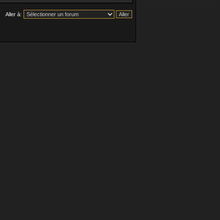
Aller à: