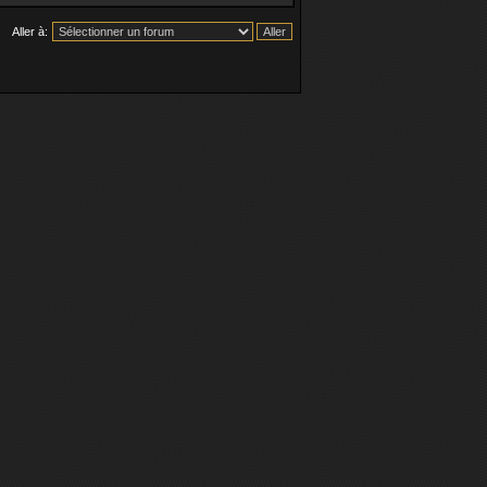
Aller à: