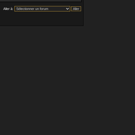
Aller à: