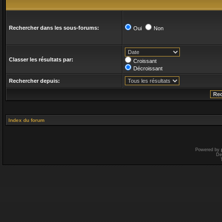
Rechercher dans les sous-forums:
Oui
Non
Classer les résultats par:
Croissant
Décroissant
Rechercher depuis:
Index du forum
Powered by
De