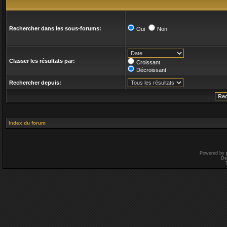
Rechercher dans les sous-forums:
Oui
Non
Classer les résultats par:
Croissant
Décroissant
Rechercher depuis:
Index du forum
Powered by
De