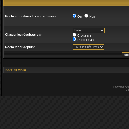
Rechercher dans les sous-forums:
Oui
Non
Classer les résultats par:
Croissant
Décroissant
Rechercher depuis:
Index du forum
Powered by
De