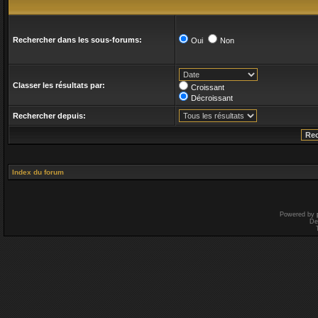
Rechercher dans les sous-forums:
Oui
Non
Classer les résultats par:
Croissant
Décroissant
Rechercher depuis:
Index du forum
Powered by
De