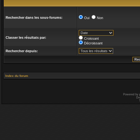
Rechercher dans les sous-forums:
Oui
Non
Classer les résultats par:
Croissant
Décroissant
Rechercher depuis:
Index du forum
Powered by
De