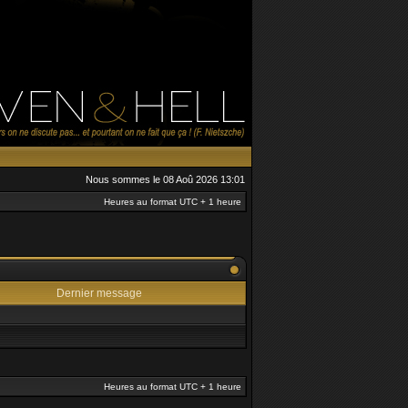
Nous sommes le 08 Aoû 2026 13:01
Heures au format UTC + 1 heure
Dernier message
Heures au format UTC + 1 heure