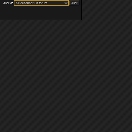
Aller à: