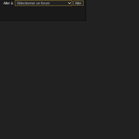
Aller à: