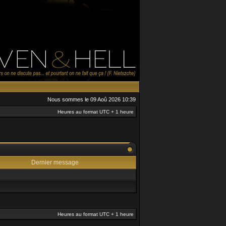
Nous sommes le 09 Aoû 2026 10:39
Heures au format UTC + 1 heure
Dernier message
Heures au format UTC + 1 heure