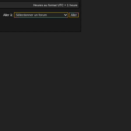
Heures au format UTC + 1 heure
Aller à: