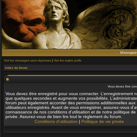
M’enregistr
Voir les messages sans réponses
|
Voir les sujets actifs
Index du forum
Vous devez être con
Vous devez être enregistré pour vous connecter. L’enregistrement 
que quelques secondes et augmente vos possibilités. L’administrat
forum peut également accorder des permissions additionnelles aux
utilisateurs enregistrés. Avant de vous enregistrer, assurez-vous d’av
connaissance de nos conditions d’utilisation et de notre politique de 
privée. Assurez-vous de bien lire tout le règlement du forum.
Conditions d’utilisation
|
Politique de vie privée