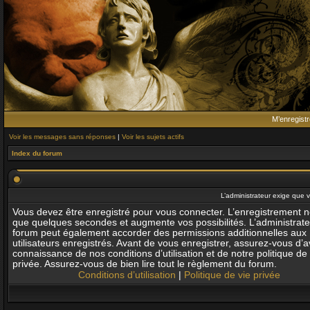
M’enregistr
Voir les messages sans réponses
|
Voir les sujets actifs
Index du forum
L’administrateur exige que v
Vous devez être enregistré pour vous connecter. L’enregistrement 
que quelques secondes et augmente vos possibilités. L’administrat
forum peut également accorder des permissions additionnelles aux
utilisateurs enregistrés. Avant de vous enregistrer, assurez-vous d’av
connaissance de nos conditions d’utilisation et de notre politique de 
privée. Assurez-vous de bien lire tout le règlement du forum.
Conditions d’utilisation
|
Politique de vie privée