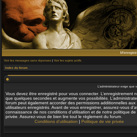
M’enregistr
Voir les messages sans réponses
|
Voir les sujets actifs
Index du forum
L’administrateur exige que v
Vous devez être enregistré pour vous connecter. L’enregistrement 
que quelques secondes et augmente vos possibilités. L’administrat
forum peut également accorder des permissions additionnelles aux
utilisateurs enregistrés. Avant de vous enregistrer, assurez-vous d’av
connaissance de nos conditions d’utilisation et de notre politique de 
privée. Assurez-vous de bien lire tout le règlement du forum.
Conditions d’utilisation
|
Politique de vie privée