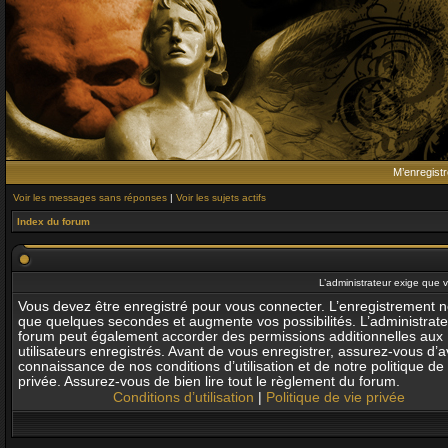
M’enregistr
Voir les messages sans réponses
|
Voir les sujets actifs
Index du forum
L’administrateur exige que v
Vous devez être enregistré pour vous connecter. L’enregistrement 
que quelques secondes et augmente vos possibilités. L’administrat
forum peut également accorder des permissions additionnelles aux
utilisateurs enregistrés. Avant de vous enregistrer, assurez-vous d’av
connaissance de nos conditions d’utilisation et de notre politique de 
privée. Assurez-vous de bien lire tout le règlement du forum.
Conditions d’utilisation
|
Politique de vie privée