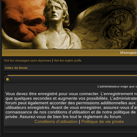
M’enregistr
Voir les messages sans réponses
|
Voir les sujets actifs
Index du forum
L’administrateur exige que v
Vous devez être enregistré pour vous connecter. L’enregistrement 
que quelques secondes et augmente vos possibilités. L’administrat
forum peut également accorder des permissions additionnelles aux
utilisateurs enregistrés. Avant de vous enregistrer, assurez-vous d’av
connaissance de nos conditions d’utilisation et de notre politique de 
privée. Assurez-vous de bien lire tout le règlement du forum.
Conditions d’utilisation
|
Politique de vie privée