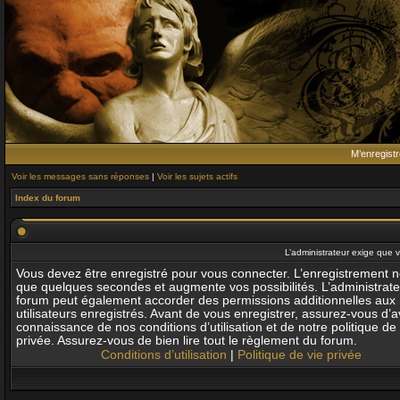
M’enregistr
Voir les messages sans réponses
|
Voir les sujets actifs
Index du forum
L’administrateur exige que v
Vous devez être enregistré pour vous connecter. L’enregistrement 
que quelques secondes et augmente vos possibilités. L’administrat
forum peut également accorder des permissions additionnelles aux
utilisateurs enregistrés. Avant de vous enregistrer, assurez-vous d’av
connaissance de nos conditions d’utilisation et de notre politique de 
privée. Assurez-vous de bien lire tout le règlement du forum.
Conditions d’utilisation
|
Politique de vie privée