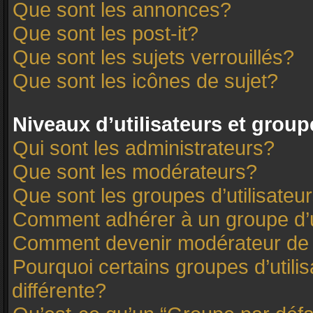
Que sont les annonces?
Que sont les post-it?
Que sont les sujets verrouillés?
Que sont les icônes de sujet?
Niveaux d’utilisateurs et group
Qui sont les administrateurs?
Que sont les modérateurs?
Que sont les groupes d’utilisateu
Comment adhérer à un groupe d’u
Comment devenir modérateur de
Pourquoi certains groupes d’utili
différente?