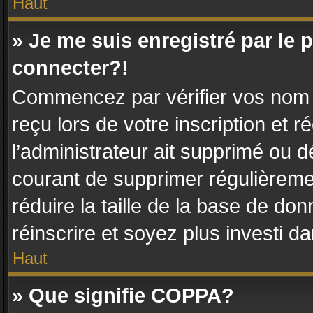
Haut
» Je me suis enregistré par le
connecter?!
Commencez par vérifier vos nom d’
reçu lors de votre inscription et r
l’administrateur ait supprimé ou dé
courant de supprimer régulièremen
réduire la taille de la base de do
réinscrire et soyez plus investi d
Haut
» Que signifie COPPA?