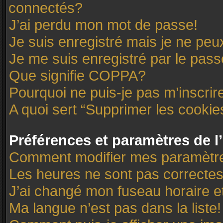
connectés?
J’ai perdu mon mot de passe!
Je suis enregistré mais je ne pe
Je me suis enregistré par le pas
Que signifie COPPA?
Pourquoi ne puis-je pas m’inscrir
A quoi sert “Supprimer les cooki
Préférences et paramètres de l’
Comment modifier mes paramètr
Les heures ne sont pas correctes
J’ai changé mon fuseau horaire et
Ma langue n’est pas dans la liste!