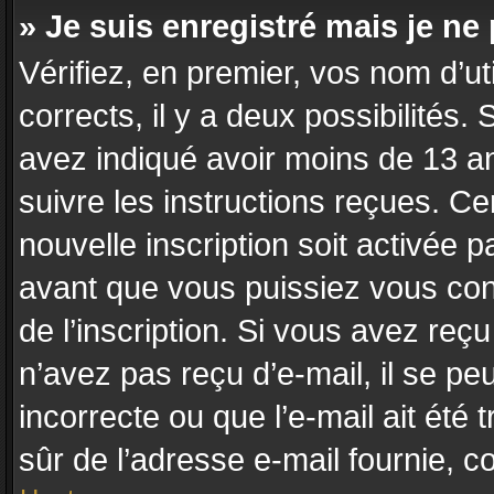
» Je suis enregistré mais je n
Vérifiez, en premier, vos nom d’uti
corrects, il y a deux possibilités.
avez indiqué avoir moins de 13 ans
suivre les instructions reçues. C
nouvelle inscription soit activée
avant que vous puissiez vous conn
de l’inscription. Si vous avez reç
n’avez pas reçu d’e-mail, il se p
incorrecte ou que l’e-mail ait été t
sûr de l’adresse e-mail fournie, co