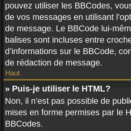
pouvez utiliser les BBCodes, vou
de vos messages en utilisant l’op
de message. Le BBCode lui-même 
balises sont incluses entre crochet
d’informations sur le BBCode, con
de rédaction de message.
Haut
» Puis-je utiliser le HTML?
Non, il n’est pas possible de pub
mises en forme permises par le 
BBCodes.