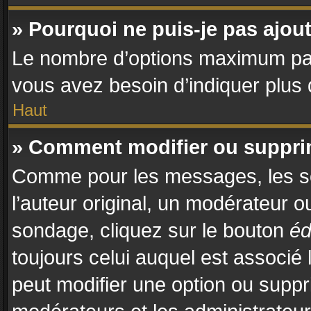
» Pourquoi ne puis-je pas ajo
Le nombre d’options maximum par s
vous avez besoin d’indiquer plus d
Haut
» Comment modifier ou suppr
Comme pour les messages, les so
l’auteur original, un modérateur o
sondage, cliquez sur le bouton
éd
toujours celui auquel est associé 
peut modifier une option ou suppr