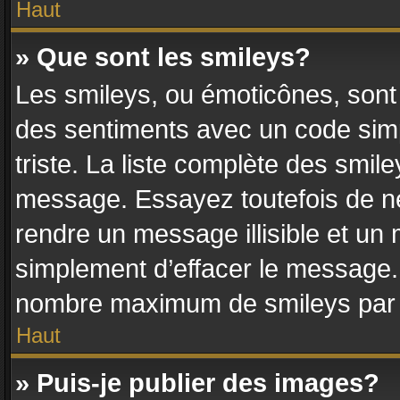
Haut
» Que sont les smileys?
Les smileys, ou émoticônes, sont 
des sentiments avec un code simple
triste. La liste complète des smile
message. Essayez toutefois de ne
rendre un message illisible et un 
simplement d’effacer le message. 
nombre maximum de smileys par
Haut
» Puis-je publier des images?