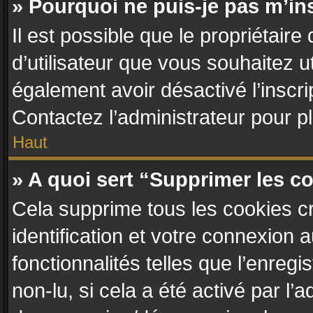
» Pourquoi ne puis-je pas m’in
Il est possible que le propriétaire 
d’utilisateur que vous souhaitez ut
également avoir désactivé l’inscr
Contactez l’administrateur pour 
Haut
» A quoi sert “Supprimer les c
Cela supprime tous les cookies c
identification et votre connexion 
fonctionnalités telles que l’enreg
non-lu, si cela a été activé par l