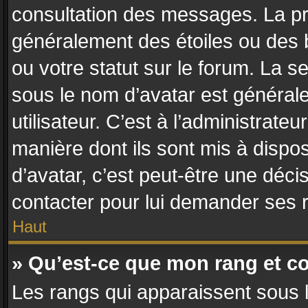
consultation des messages. La pr
généralement des étoiles ou des
ou votre statut sur le forum. La
sous le nom d’avatar est général
utilisateur. C’est à l’administrateu
manière dont ils sont mis à dispos
d’avatar, c’est peut-être une déci
contacter pour lui demander ses 
Haut
» Qu’est-ce que mon rang et c
Les rangs qui apparaissent sous l