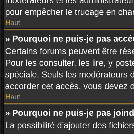
modérateurs et les administrateur
pour empêcher le trucage en chan
Haut
» Pourquoi ne puis-je pas acc
Certains forums peuvent être rése
Pour les consulter, les lire, y po
spéciale. Seuls les modérateurs 
accorder cet accès, vous devez d
Haut
» Pourquoi ne puis-je pas join
La possibilité d’ajouter des fichie