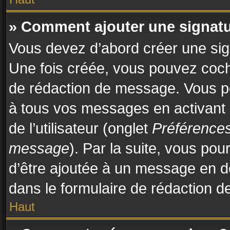
» Comment ajouter une signat
Vous devez d’abord créer une sign
Une fois créée, vous pouvez coc
de rédaction de message. Vous po
à tous vos messages en activant
de l’utilisateur (onglet
Préférences
message
). Par la suite, vous po
d’être ajoutée à un message en 
dans le formulaire de rédaction 
Haut