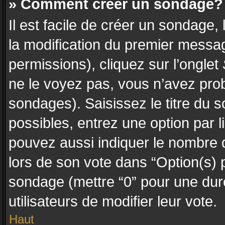
» Comment créer un sondage?
Il est facile de créer un sondage,
la modification du premier messag
permissions), cliquez sur l’onglet
ne le voyez pas, vous n’avez prob
sondages). Saisissez le titre du
possibles, entrez une option par
pouvez aussi indiquer le nombre d
lors de son vote dans “Option(s) pa
sondage (mettre “0” pour une durée
utilisateurs de modifier leur vote.
Haut