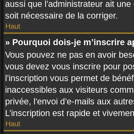
aussi que l’administrateur ait une 
soit nécessaire de la corriger.
Haut
» Pourquoi dois-je m’inscrire a
Vous pouvez ne pas en avoir besoi
vous devez vous inscrire pour po
l’inscription vous permet de bénéf
inaccessibles aux visiteurs comm
privée, l’envoi d’e-mails aux aut
L’inscription est rapide et vivemen
Haut