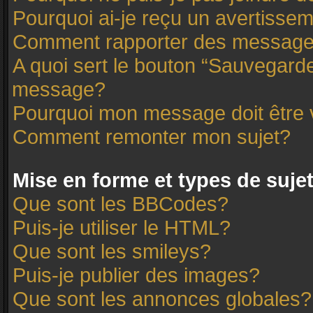
Pourquoi ai-je reçu un avertisse
Comment rapporter des message
A quoi sert le bouton “Sauvegard
message?
Pourquoi mon message doit être 
Comment remonter mon sujet?
Mise en forme et types de suje
Que sont les BBCodes?
Puis-je utiliser le HTML?
Que sont les smileys?
Puis-je publier des images?
Que sont les annonces globales?