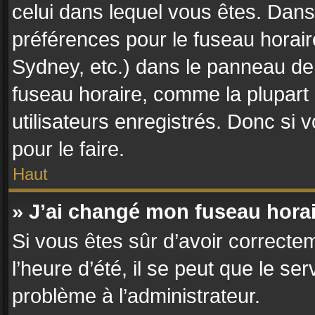
celui dans lequel vous êtes. Dan
préférences pour le fuseau horair
Sydney, etc.) dans le panneau de l
fuseau horaire, comme la plupart
utilisateurs enregistrés. Donc si 
pour le faire.
Haut
» J’ai changé mon fuseau horair
Si vous êtes sûr d’avoir correcte
l’heure d’été, il se peut que le se
problème à l’administrateur.