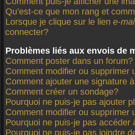
Comment puis-je afficher une ima
Qu’est-ce que mon rang et comme
Lorsque je clique sur le lien
e-mai
connecter?
Problèmes liés aux envois de
Comment poster dans un forum?
Comment modifier ou supprimer
Comment ajouter une signature
Comment créer un sondage?
Pourquoi ne puis-je pas ajouter 
Comment modifier ou supprimer 
Pourquoi ne puis-je pas accéder 
Pourquoi ne puis-je pas joindre 