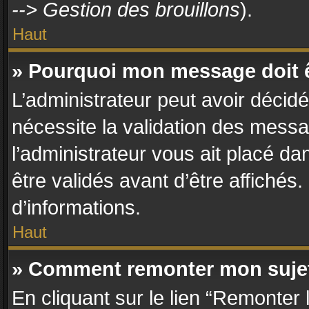
--> Gestion des brouillons
).
Haut
» Pourquoi mon message doit ê
L’administrateur peut avoir décid
nécessite la validation des messa
l’administrateur vous ait placé d
être validés avant d’être affichés
d’informations.
Haut
» Comment remonter mon suje
En cliquant sur le lien “Remonter 