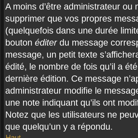
A moins d’être administrateur ou
supprimer que vos propres mess
(quelquefois dans une durée limité
bouton
éditer
du message correspo
message, un petit texte s’affiche
édité, le nombre de fois qu’il a été
dernière édition. Ce message n’a
administrateur modifie le message,
une note indiquant qu’ils ont modif
Notez que les utilisateurs ne pe
que quelqu’un y a répondu.
Haut