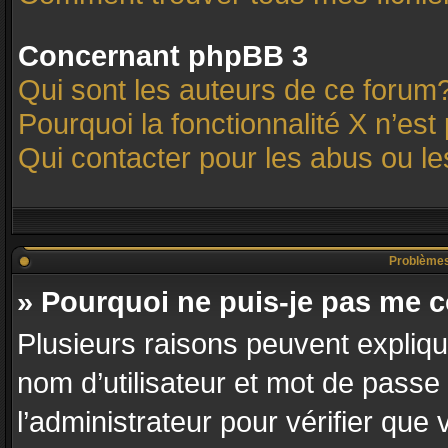
Concernant phpBB 3
Qui sont les auteurs de ce forum
Pourquoi la fonctionnalité X n’est
Qui contacter pour les abus ou l
Problèmes d
» Pourquoi ne puis-je pas me 
Plusieurs raisons peuvent expliqu
nom d’utilisateur et mot de passe 
l’administrateur pour vérifier que 