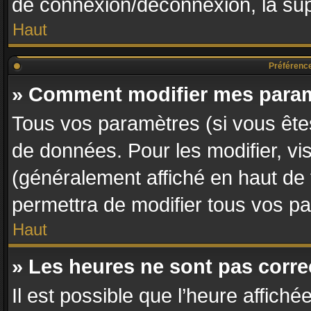
de connexion/déconnexion, la sup
Haut
Préférences
» Comment modifier mes para
Tous vos paramètres (si vous êtes
de données. Pour les modifier, vis
(généralement affiché en haut de
permettra de modifier tous vos p
Haut
» Les heures ne sont pas corre
Il est possible que l’heure affiché