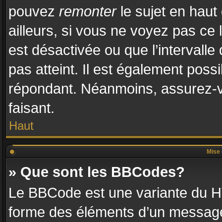
pouvez
remonter
le sujet en haut
ailleurs, si vous ne voyez pas ce l
est désactivée ou que l’intervalle
pas atteint. Il est également pos
répondant. Néanmoins, assurez-vo
faisant.
Haut
Mise 
» Que sont les BBCodes?
Le BBCode est une variante du HT
forme des éléments d’un message.