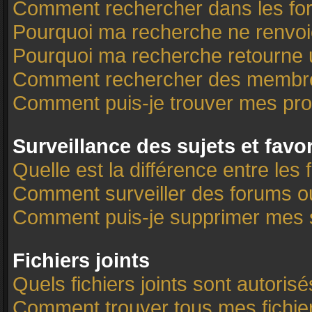
Comment rechercher dans les f
Pourquoi ma recherche ne renvoi
Pourquoi ma recherche retourne 
Comment rechercher des membr
Comment puis-je trouver mes pro
Surveillance des sujets et favo
Quelle est la différence entre les 
Comment surveiller des forums ou 
Comment puis-je supprimer mes s
Fichiers joints
Quels fichiers joints sont autoris
Comment trouver tous mes fichier