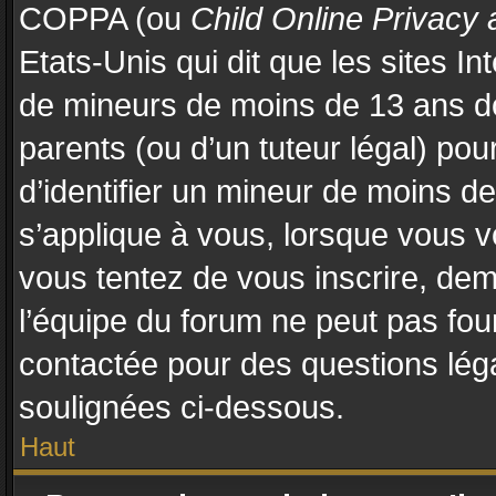
COPPA (ou
Child Online Privacy 
Etats-Unis qui dit que les sites In
de mineurs de moins de 13 ans d
parents (ou d’un tuteur légal) pou
d’identifier un mineur de moins d
s’applique à vous, lorsque vous vo
vous tentez de vous inscrire, de
l’équipe du forum ne peut pas four
contactée pour des questions légal
soulignées ci-dessous.
Haut