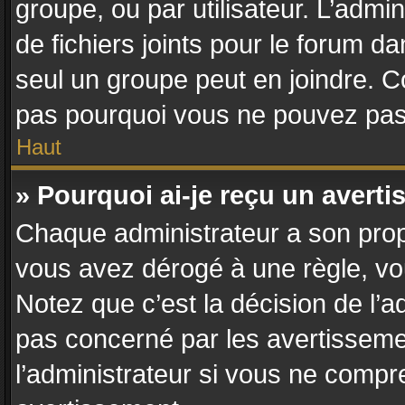
groupe, ou par utilisateur. L’admin
de fichiers joints pour le forum d
seul un groupe peut en joindre. C
pas pourquoi vous ne pouvez pas a
Haut
» Pourquoi ai-je reçu un avert
Chaque administrateur a son prop
vous avez dérogé à une règle, vo
Notez que c’est la décision de l’a
pas concerné par les avertisseme
l’administrateur si vous ne compr