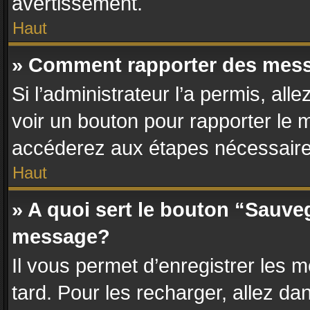
avertissement.
Haut
» Comment rapporter des mes
Si l’administrateur l’a permis, al
voir un bouton pour rapporter le
accéderez aux étapes nécessaires
Haut
» A quoi sert le bouton “Sauve
message?
Il vous permet d’enregistrer les 
tard. Pour les recharger, allez dan