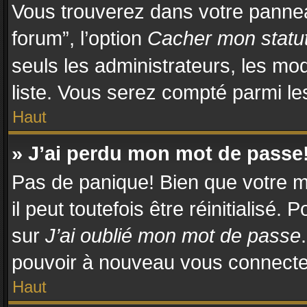
Vous trouverez dans votre panneau
forum”, l’option
Cacher mon statut
seuls les administrateurs, les mo
liste. Vous serez compté parmi les 
Haut
» J’ai perdu mon mot de passe
Pas de panique! Bien que votre m
il peut toutefois être réinitialisé.
sur
J’ai oublié mon mot de passe
pouvoir à nouveau vous connecte
Haut