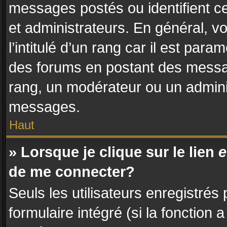
messages postés ou identifient ce
et administrateurs. En général, 
l’intitulé d’un rang car il est par
des forums en postant des messa
rang, un modérateur ou un admini
messages.
Haut
» Lorsque je clique sur le lien
e
de me connecter?
Seuls les utilisateurs enregistrés
formulaire intégré (si la fonction 