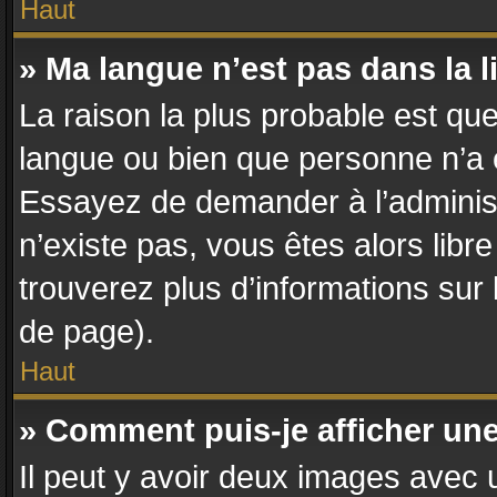
Haut
» Ma langue n’est pas dans la li
La raison la plus probable est que 
langue ou bien que personne n’a 
Essayez de demander à l’administra
n’existe pas, vous êtes alors libr
trouverez plus d’informations sur 
de page).
Haut
» Comment puis-je afficher un
Il peut y avoir deux images avec u