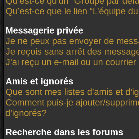
Qu’est-ce qu’un “Groupe par défa
Qu’est-ce que le lien “L’équipe d
Messagerie privée
Je ne peux pas envoyer de mess
Je reçois sans arrêt des message
J’ai reçu un e-mail ou un courrier 
Amis et ignorés
Que sont mes listes d’amis et d’i
Comment puis-je ajouter/supprimer
d’ignorés?
Recherche dans les forums