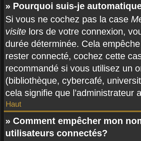
» Pourquoi suis-je automatiq
Si vous ne cochez pas la case
Me
visite
lors de votre connexion, vo
durée déterminée. Cela empêche l
rester connecté, cochez cette cas
recommandé si vous utilisez un o
(bibliothèque, cybercafé, universi
cela signifie que l’administrateur 
Haut
» Comment empêcher mon nom d
utilisateurs connectés?