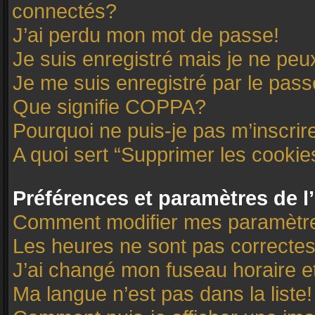
connectés?
J’ai perdu mon mot de passe!
Je suis enregistré mais je ne pe
Je me suis enregistré par le pas
Que signifie COPPA?
Pourquoi ne puis-je pas m’inscrir
A quoi sert “Supprimer les cooki
Préférences et paramètres de l’
Comment modifier mes paramètr
Les heures ne sont pas correctes
J’ai changé mon fuseau horaire et
Ma langue n’est pas dans la liste!