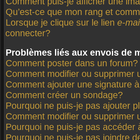
Comment puis-je afficher une ima
Qu’est-ce que mon rang et comme
Lorsque je clique sur le lien
e-mai
connecter?
Problèmes liés aux envois de
Comment poster dans un forum?
Comment modifier ou supprimer
Comment ajouter une signature
Comment créer un sondage?
Pourquoi ne puis-je pas ajouter 
Comment modifier ou supprimer 
Pourquoi ne puis-je pas accéder 
Pourquoi ne puis-je pas joindre 