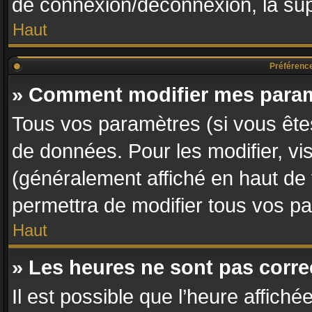
de connexion/déconnexion, la sup
Haut
Préférences
» Comment modifier mes para
Tous vos paramètres (si vous êtes
de données. Pour les modifier, vis
(généralement affiché en haut de
permettra de modifier tous vos p
Haut
» Les heures ne sont pas corre
Il est possible que l’heure affiché