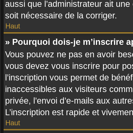
aussi que l’administrateur ait une 
soit nécessaire de la corriger.
Haut
» Pourquoi dois-je m’inscrire a
Vous pouvez ne pas en avoir besoi
vous devez vous inscrire pour po
l’inscription vous permet de bénéf
inaccessibles aux visiteurs comm
privée, l’envoi d’e-mails aux aut
L’inscription est rapide et vivemen
Haut