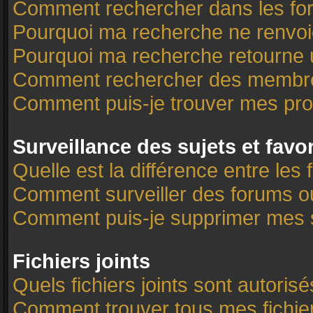
Comment rechercher dans les f
Pourquoi ma recherche ne renvoi
Pourquoi ma recherche retourne 
Comment rechercher des membr
Comment puis-je trouver mes pro
Surveillance des sujets et favo
Quelle est la différence entre les 
Comment surveiller des forums ou 
Comment puis-je supprimer mes s
Fichiers joints
Quels fichiers joints sont autoris
Comment trouver tous mes fichier