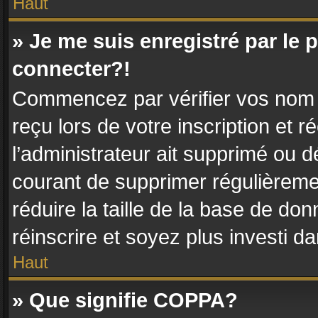
Haut
» Je me suis enregistré par le
connecter?!
Commencez par vérifier vos nom d’
reçu lors de votre inscription et r
l’administrateur ait supprimé ou dé
courant de supprimer régulièremen
réduire la taille de la base de do
réinscrire et soyez plus investi d
Haut
» Que signifie COPPA?