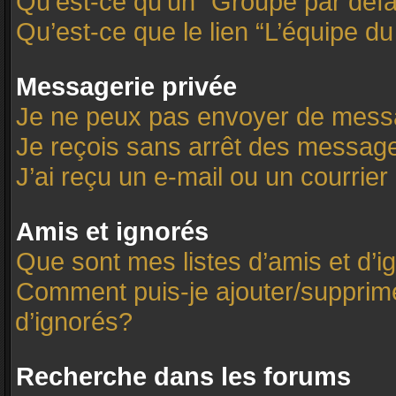
Qu’est-ce qu’un “Groupe par défa
Qu’est-ce que le lien “L’équipe d
Messagerie privée
Je ne peux pas envoyer de mess
Je reçois sans arrêt des message
J’ai reçu un e-mail ou un courrier 
Amis et ignorés
Que sont mes listes d’amis et d’i
Comment puis-je ajouter/supprimer
d’ignorés?
Recherche dans les forums