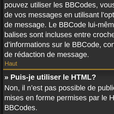
pouvez utiliser les BBCodes, vou
de vos messages en utilisant l’op
de message. Le BBCode lui-même 
balises sont incluses entre crochet
d’informations sur le BBCode, con
de rédaction de message.
Haut
» Puis-je utiliser le HTML?
Non, il n’est pas possible de pub
mises en forme permises par le 
BBCodes.