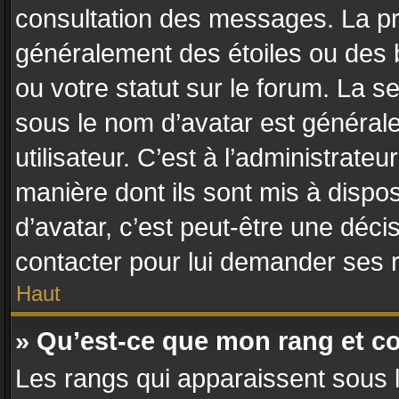
consultation des messages. La pr
généralement des étoiles ou des
ou votre statut sur le forum. La
sous le nom d’avatar est général
utilisateur. C’est à l’administrateu
manière dont ils sont mis à dispos
d’avatar, c’est peut-être une déci
contacter pour lui demander ses 
Haut
» Qu’est-ce que mon rang et c
Les rangs qui apparaissent sous l