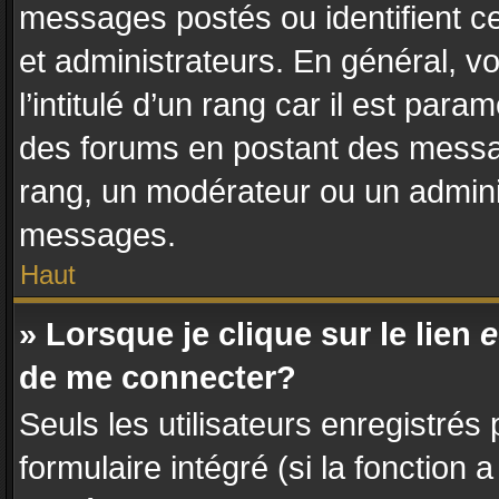
messages postés ou identifient ce
et administrateurs. En général, 
l’intitulé d’un rang car il est par
des forums en postant des messa
rang, un modérateur ou un admini
messages.
Haut
» Lorsque je clique sur le lien
e
de me connecter?
Seuls les utilisateurs enregistrés
formulaire intégré (si la fonction 