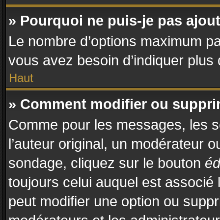
» Pourquoi ne puis-je pas ajo
Le nombre d’options maximum par s
vous avez besoin d’indiquer plus d
Haut
» Comment modifier ou suppr
Comme pour les messages, les so
l’auteur original, un modérateur o
sondage, cliquez sur le bouton
éd
toujours celui auquel est associé 
peut modifier une option ou suppr