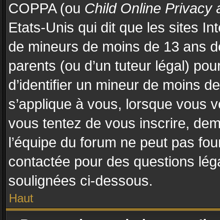
COPPA (ou
Child Online Privacy 
Etats-Unis qui dit que les sites In
de mineurs de moins de 13 ans d
parents (ou d’un tuteur légal) pou
d’identifier un mineur de moins d
s’applique à vous, lorsque vous vo
vous tentez de vous inscrire, de
l’équipe du forum ne peut pas four
contactée pour des questions légal
soulignées ci-dessous.
Haut