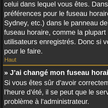
celui dans lequel vous êtes. Dan
préférences pour le fuseau horair
Sydney, etc.) dans le panneau de l
fuseau horaire, comme la plupart
utilisateurs enregistrés. Donc si 
pour le faire.
Haut
» J’ai changé mon fuseau horair
Si vous êtes sûr d’avoir correcte
l’heure d’été, il se peut que le se
problème à l’administrateur.