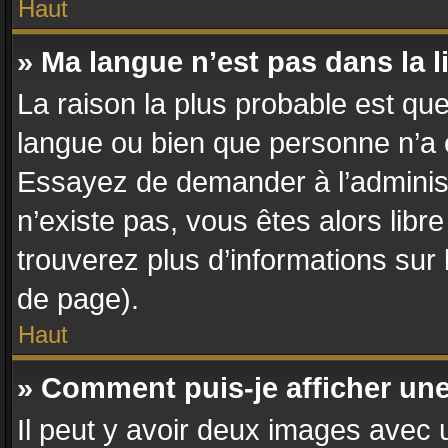
Haut
» Ma langue n’est pas dans la li
La raison la plus probable est que 
langue ou bien que personne n’a 
Essayez de demander à l’administra
n’existe pas, vous êtes alors libr
trouverez plus d’informations sur 
de page).
Haut
» Comment puis-je afficher un
Il peut y avoir deux images avec u