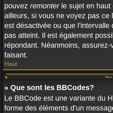
pouvez
remonter
le sujet en haut
ailleurs, si vous ne voyez pas ce l
est désactivée ou que l’intervalle
pas atteint. Il est également pos
répondant. Néanmoins, assurez-vo
faisant.
Haut
Mise 
» Que sont les BBCodes?
Le BBCode est une variante du HT
forme des éléments d’un message.