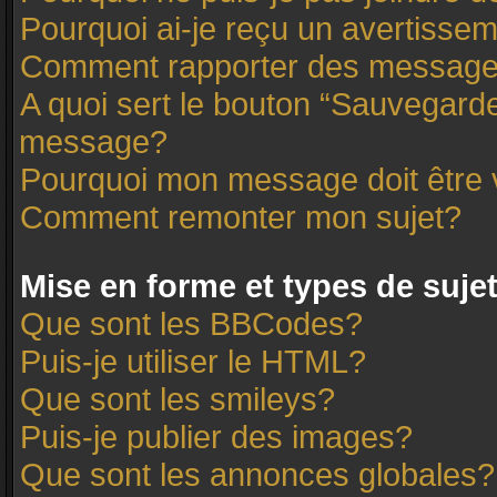
Pourquoi ai-je reçu un avertisse
Comment rapporter des message
A quoi sert le bouton “Sauvegard
message?
Pourquoi mon message doit être 
Comment remonter mon sujet?
Mise en forme et types de suje
Que sont les BBCodes?
Puis-je utiliser le HTML?
Que sont les smileys?
Puis-je publier des images?
Que sont les annonces globales?