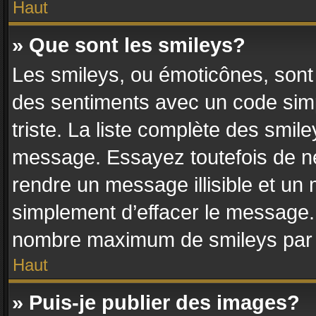
Haut
» Que sont les smileys?
Les smileys, ou émoticônes, sont 
des sentiments avec un code simple
triste. La liste complète des smile
message. Essayez toutefois de ne
rendre un message illisible et un 
simplement d’effacer le message. 
nombre maximum de smileys par
Haut
» Puis-je publier des images?