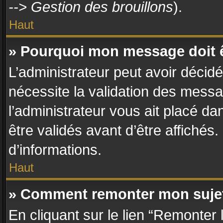
--> Gestion des brouillons
).
Haut
» Pourquoi mon message doit ê
L’administrateur peut avoir décid
nécessite la validation des messa
l’administrateur vous ait placé d
être validés avant d’être affichés
d’informations.
Haut
» Comment remonter mon suje
En cliquant sur le lien “Remonter 