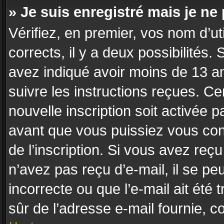
» Je suis enregistré mais je n
Vérifiez, en premier, vos nom d’uti
corrects, il y a deux possibilités.
avez indiqué avoir moins de 13 ans
suivre les instructions reçues. C
nouvelle inscription soit activée
avant que vous puissiez vous conn
de l’inscription. Si vous avez reç
n’avez pas reçu d’e-mail, il se p
incorrecte ou que l’e-mail ait été t
sûr de l’adresse e-mail fournie, co