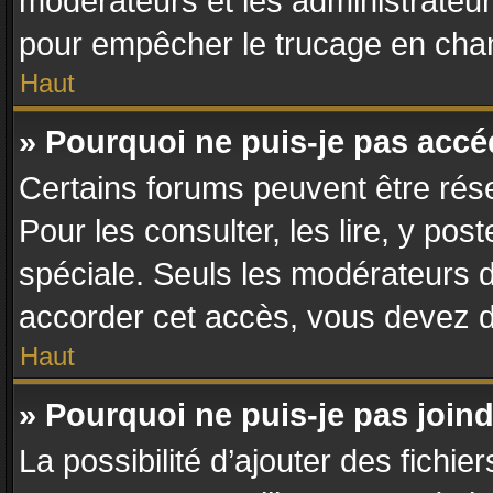
modérateurs et les administrateur
pour empêcher le trucage en chan
Haut
» Pourquoi ne puis-je pas acc
Certains forums peuvent être rése
Pour les consulter, les lire, y po
spéciale. Seuls les modérateurs 
accorder cet accès, vous devez d
Haut
» Pourquoi ne puis-je pas join
La possibilité d’ajouter des fichie