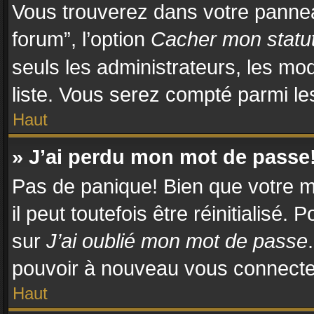
Vous trouverez dans votre panneau
forum”, l’option
Cacher mon statut
seuls les administrateurs, les mo
liste. Vous serez compté parmi les 
Haut
» J’ai perdu mon mot de passe
Pas de panique! Bien que votre m
il peut toutefois être réinitialisé.
sur
J’ai oublié mon mot de passe
pouvoir à nouveau vous connecte
Haut