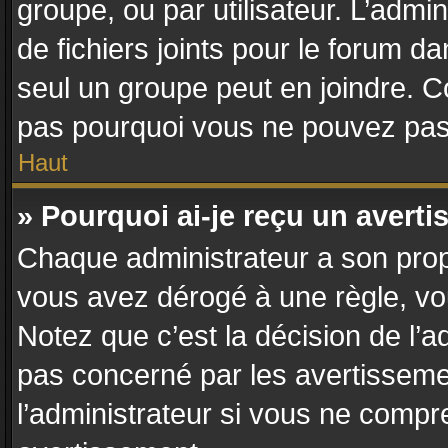
groupe, ou par utilisateur. L’admin
de fichiers joints pour le forum d
seul un groupe peut en joindre. C
pas pourquoi vous ne pouvez pas a
Haut
» Pourquoi ai-je reçu un avert
Chaque administrateur a son prop
vous avez dérogé à une règle, vo
Notez que c’est la décision de l’a
pas concerné par les avertisseme
l’administrateur si vous ne compr