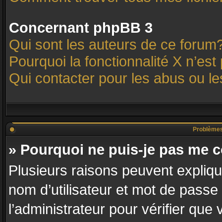
Concernant phpBB 3
Qui sont les auteurs de ce forum
Pourquoi la fonctionnalité X n’est
Qui contacter pour les abus ou l
Problèmes d
» Pourquoi ne puis-je pas me 
Plusieurs raisons peuvent expliqu
nom d’utilisateur et mot de passe 
l’administrateur pour vérifier que 