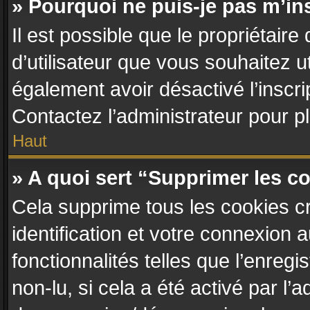
» Pourquoi ne puis-je pas m’in
Il est possible que le propriétaire 
d’utilisateur que vous souhaitez ut
également avoir désactivé l’inscr
Contactez l’administrateur pour 
Haut
» A quoi sert “Supprimer les c
Cela supprime tous les cookies c
identification et votre connexion 
fonctionnalités telles que l’enreg
non-lu, si cela a été activé par l