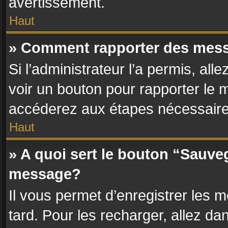
avertissement.
Haut
» Comment rapporter des mes
Si l’administrateur l’a permis, al
voir un bouton pour rapporter le
accéderez aux étapes nécessaires
Haut
» A quoi sert le bouton “Sauve
message?
Il vous permet d’enregistrer les 
tard. Pour les recharger, allez dan