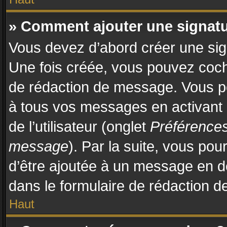
» Comment ajouter une signat
Vous devez d’abord créer une sign
Une fois créée, vous pouvez coc
de rédaction de message. Vous po
à tous vos messages en activant
de l’utilisateur (onglet
Préférences
message
). Par la suite, vous po
d’être ajoutée à un message en 
dans le formulaire de rédaction 
Haut