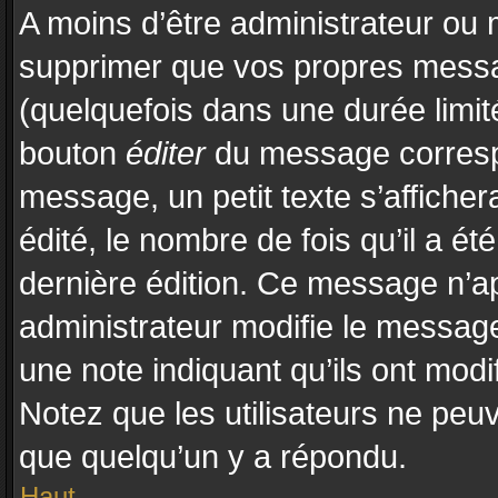
A moins d’être administrateur ou
supprimer que vos propres mess
(quelquefois dans une durée limité
bouton
éditer
du message correspo
message, un petit texte s’affiche
édité, le nombre de fois qu’il a été
dernière édition. Ce message n’a
administrateur modifie le message,
une note indiquant qu’ils ont modif
Notez que les utilisateurs ne pe
que quelqu’un y a répondu.
Haut