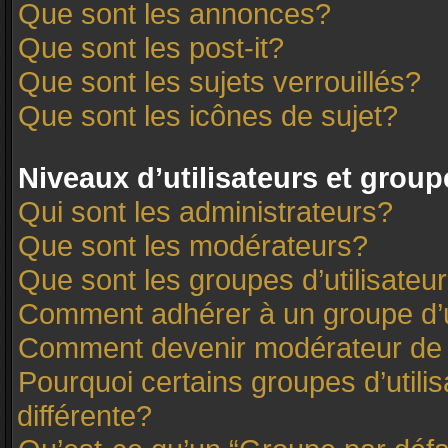
Que sont les annonces?
Que sont les post-it?
Que sont les sujets verrouillés?
Que sont les icônes de sujet?
Niveaux d’utilisateurs et group
Qui sont les administrateurs?
Que sont les modérateurs?
Que sont les groupes d’utilisateu
Comment adhérer à un groupe d’u
Comment devenir modérateur de
Pourquoi certains groupes d’utili
différente?