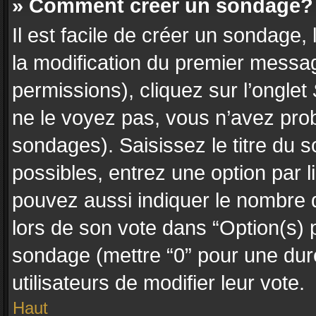
» Comment créer un sondage?
Il est facile de créer un sondage,
la modification du premier messag
permissions), cliquez sur l’onglet
ne le voyez pas, vous n’avez prob
sondages). Saisissez le titre du
possibles, entrez une option par
pouvez aussi indiquer le nombre d
lors de son vote dans “Option(s) pa
sondage (mettre “0” pour une durée
utilisateurs de modifier leur vote.
Haut