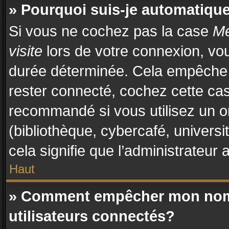
» Pourquoi suis-je automatiq
Si vous ne cochez pas la case
Me
visite
lors de votre connexion, vo
durée déterminée. Cela empêche l
rester connecté, cochez cette cas
recommandé si vous utilisez un o
(bibliothèque, cybercafé, universi
cela signifie que l’administrateur 
Haut
» Comment empêcher mon nom d
utilisateurs connectés?