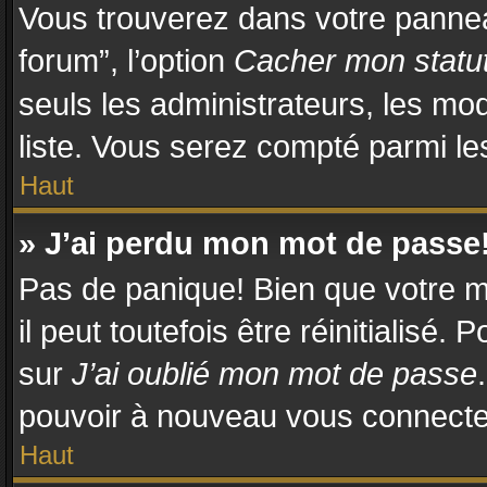
Vous trouverez dans votre panneau
forum”, l’option
Cacher mon statut
seuls les administrateurs, les mo
liste. Vous serez compté parmi les 
Haut
» J’ai perdu mon mot de passe
Pas de panique! Bien que votre m
il peut toutefois être réinitialisé.
sur
J’ai oublié mon mot de passe
pouvoir à nouveau vous connecte
Haut