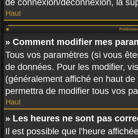
de connexion/déconnexion, la sup
Haut
Préférences
» Comment modifier mes para
Tous vos paramètres (si vous êtes
de données. Pour les modifier, vis
(généralement affiché en haut de
permettra de modifier tous vos p
Haut
» Les heures ne sont pas corre
Il est possible que l’heure affiché