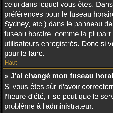
celui dans lequel vous êtes. Dan
préférences pour le fuseau horair
Sydney, etc.) dans le panneau de l
fuseau horaire, comme la plupart
utilisateurs enregistrés. Donc si 
pour le faire.
Haut
» J’ai changé mon fuseau horair
Si vous êtes sûr d’avoir correcte
l’heure d’été, il se peut que le se
problème à l’administrateur.