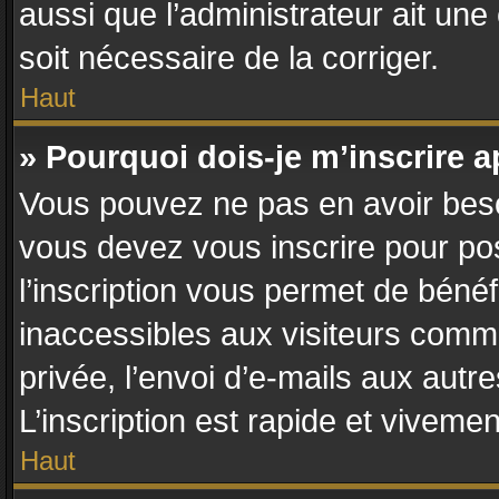
aussi que l’administrateur ait une 
soit nécessaire de la corriger.
Haut
» Pourquoi dois-je m’inscrire a
Vous pouvez ne pas en avoir besoi
vous devez vous inscrire pour po
l’inscription vous permet de bénéf
inaccessibles aux visiteurs comm
privée, l’envoi d’e-mails aux aut
L’inscription est rapide et vivemen
Haut