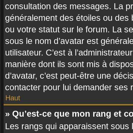
consultation des messages. La pr
généralement des étoiles ou des
ou votre statut sur le forum. La
sous le nom d’avatar est général
utilisateur. C’est à l’administrateu
manière dont ils sont mis à dispos
d’avatar, c’est peut-être une déci
contacter pour lui demander ses 
Haut
» Qu’est-ce que mon rang et c
Les rangs qui apparaissent sous l