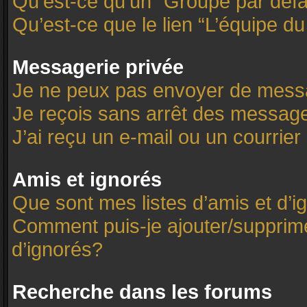
Qu’est-ce qu’un “Groupe par défa
Qu’est-ce que le lien “L’équipe d
Messagerie privée
Je ne peux pas envoyer de mess
Je reçois sans arrêt des message
J’ai reçu un e-mail ou un courrier 
Amis et ignorés
Que sont mes listes d’amis et d’i
Comment puis-je ajouter/supprimer
d’ignorés?
Recherche dans les forums