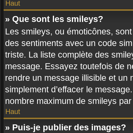
Haut
» Que sont les smileys?
Les smileys, ou émoticônes, sont 
des sentiments avec un code simple
triste. La liste complète des smile
message. Essayez toutefois de ne
rendre un message illisible et un 
simplement d’effacer le message. 
nombre maximum de smileys par
Haut
» Puis-je publier des images?