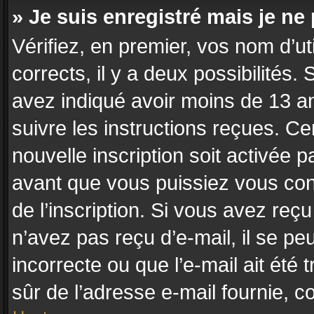
» Je suis enregistré mais je n
Vérifiez, en premier, vos nom d’uti
corrects, il y a deux possibilités.
avez indiqué avoir moins de 13 ans
suivre les instructions reçues. C
nouvelle inscription soit activée
avant que vous puissiez vous conn
de l’inscription. Si vous avez reç
n’avez pas reçu d’e-mail, il se p
incorrecte ou que l’e-mail ait été t
sûr de l’adresse e-mail fournie, co