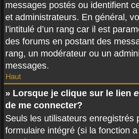
messages postés ou identifient ce
et administrateurs. En général, 
l’intitulé d’un rang car il est par
des forums en postant des messa
rang, un modérateur ou un admini
messages.
Haut
» Lorsque je clique sur le lien
e
de me connecter?
Seuls les utilisateurs enregistrés
formulaire intégré (si la fonction 