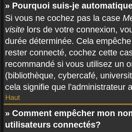
» Pourquoi suis-je automatiq
Si vous ne cochez pas la case
Me
visite
lors de votre connexion, vo
durée déterminée. Cela empêche l
rester connecté, cochez cette cas
recommandé si vous utilisez un o
(bibliothèque, cybercafé, universi
cela signifie que l’administrateur 
Haut
» Comment empêcher mon nom d
utilisateurs connectés?