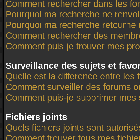
Comment rechercher dans les f
Pourquoi ma recherche ne renvoi
Pourquoi ma recherche retourne 
Comment rechercher des membr
Comment puis-je trouver mes pro
Surveillance des sujets et favo
Quelle est la différence entre les 
Comment surveiller des forums ou 
Comment puis-je supprimer mes s
Fichiers joints
Quels fichiers joints sont autoris
Comment trouver tous mes fichier