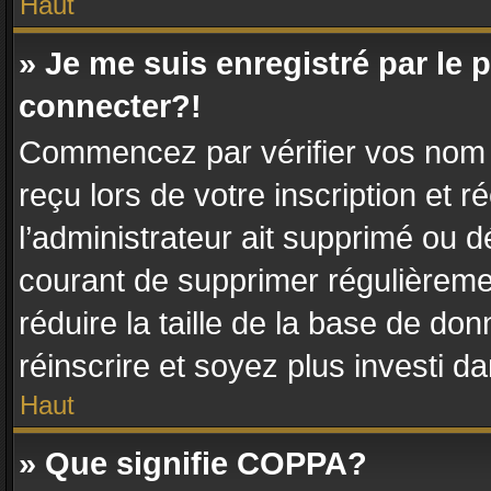
Haut
» Je me suis enregistré par le
connecter?!
Commencez par vérifier vos nom d’
reçu lors de votre inscription et r
l’administrateur ait supprimé ou dé
courant de supprimer régulièremen
réduire la taille de la base de do
réinscrire et soyez plus investi d
Haut
» Que signifie COPPA?