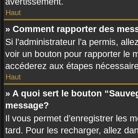
avertissement.
Haut
» Comment rapporter des mes
Si l’administrateur l’a permis, al
voir un bouton pour rapporter le
accéderez aux étapes nécessaires
Haut
» A quoi sert le bouton “Sauve
message?
Il vous permet d’enregistrer les 
tard. Pour les recharger, allez dan