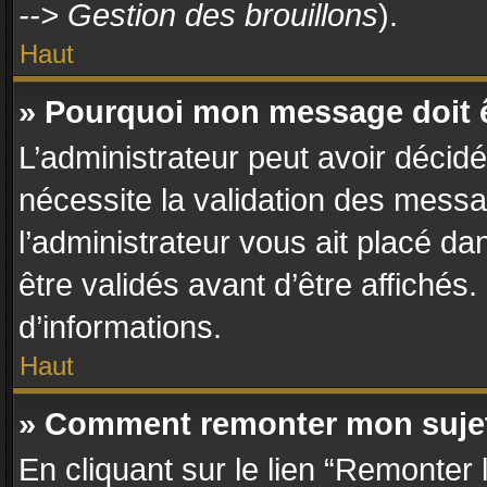
--> Gestion des brouillons
).
Haut
» Pourquoi mon message doit ê
L’administrateur peut avoir décid
nécessite la validation des messa
l’administrateur vous ait placé d
être validés avant d’être affichés
d’informations.
Haut
» Comment remonter mon suje
En cliquant sur le lien “Remonter 