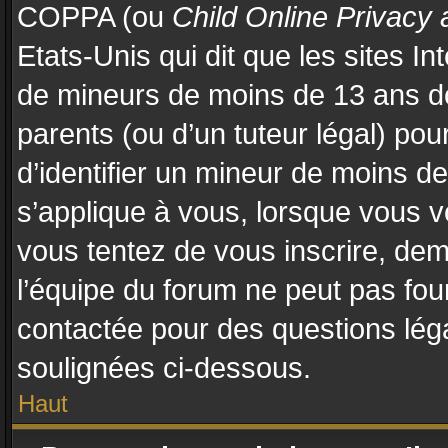
COPPA (ou
Child Online Privacy 
Etats-Unis qui dit que les sites In
de mineurs de moins de 13 ans d
parents (ou d’un tuteur légal) pou
d’identifier un mineur de moins d
s’applique à vous, lorsque vous vo
vous tentez de vous inscrire, de
l’équipe du forum ne peut pas four
contactée pour des questions légal
soulignées ci-dessous.
Haut