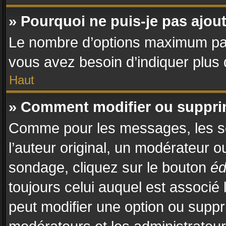
» Pourquoi ne puis-je pas ajo
Le nombre d’options maximum par s
vous avez besoin d’indiquer plus d
Haut
» Comment modifier ou suppr
Comme pour les messages, les so
l’auteur original, un modérateur o
sondage, cliquez sur le bouton
éd
toujours celui auquel est associé 
peut modifier une option ou suppr