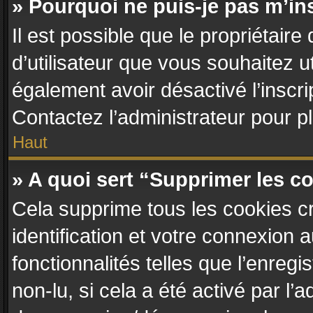
» Pourquoi ne puis-je pas m’in
Il est possible que le propriétaire 
d’utilisateur que vous souhaitez ut
également avoir désactivé l’inscr
Contactez l’administrateur pour 
Haut
» A quoi sert “Supprimer les c
Cela supprime tous les cookies c
identification et votre connexion 
fonctionnalités telles que l’enreg
non-lu, si cela a été activé par l