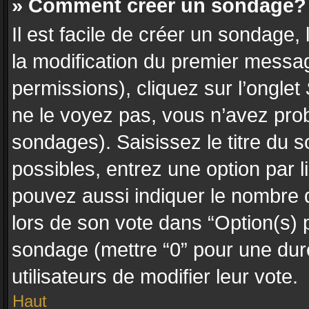
» Comment créer un sondage?
Il est facile de créer un sondage,
la modification du premier messag
permissions), cliquez sur l’onglet
ne le voyez pas, vous n’avez prob
sondages). Saisissez le titre du
possibles, entrez une option par
pouvez aussi indiquer le nombre d
lors de son vote dans “Option(s) pa
sondage (mettre “0” pour une durée
utilisateurs de modifier leur vote.
Haut