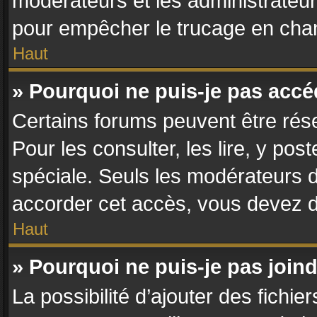
modérateurs et les administrateur
pour empêcher le trucage en chan
Haut
» Pourquoi ne puis-je pas acc
Certains forums peuvent être rése
Pour les consulter, les lire, y po
spéciale. Seuls les modérateurs 
accorder cet accès, vous devez d
Haut
» Pourquoi ne puis-je pas join
La possibilité d’ajouter des fichie