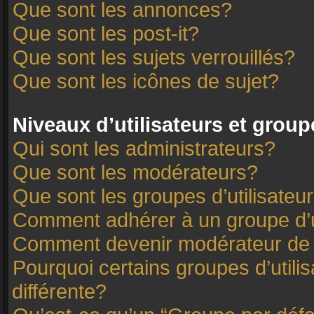
Que sont les annonces?
Que sont les post-it?
Que sont les sujets verrouillés?
Que sont les icônes de sujet?
Niveaux d’utilisateurs et group
Qui sont les administrateurs?
Que sont les modérateurs?
Que sont les groupes d’utilisateu
Comment adhérer à un groupe d’u
Comment devenir modérateur de
Pourquoi certains groupes d’utili
différente?