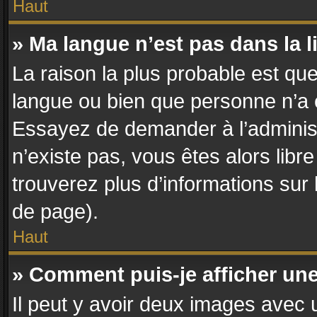
Haut
» Ma langue n’est pas dans la li
La raison la plus probable est que 
langue ou bien que personne n’a 
Essayez de demander à l’administra
n’existe pas, vous êtes alors libr
trouverez plus d’informations sur 
de page).
Haut
» Comment puis-je afficher un
Il peut y avoir deux images avec u