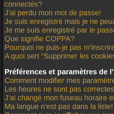
connectés?
J’ai perdu mon mot de passe!
Je suis enregistré mais je ne pe
Je me suis enregistré par le pas
Que signifie COPPA?
Pourquoi ne puis-je pas m’inscrir
A quoi sert “Supprimer les cooki
Préférences et paramètres de l’
Comment modifier mes paramètr
Les heures ne sont pas correctes
J’ai changé mon fuseau horaire et
Ma langue n’est pas dans la liste!