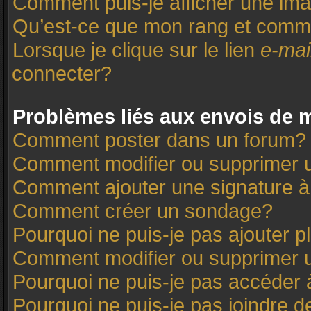
Comment puis-je afficher une ima
Qu’est-ce que mon rang et comme
Lorsque je clique sur le lien
e-mai
connecter?
Problèmes liés aux envois de
Comment poster dans un forum?
Comment modifier ou supprimer
Comment ajouter une signature
Comment créer un sondage?
Pourquoi ne puis-je pas ajouter 
Comment modifier ou supprimer 
Pourquoi ne puis-je pas accéder 
Pourquoi ne puis-je pas joindre 