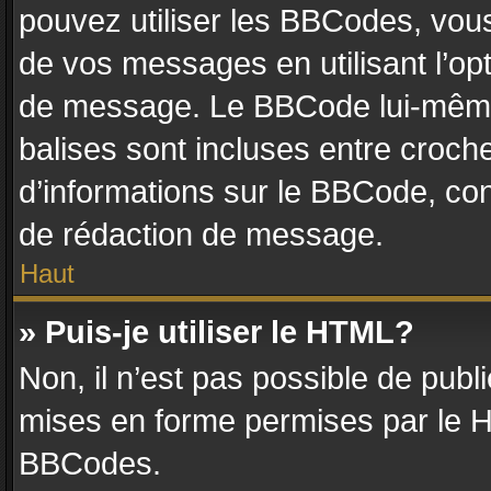
pouvez utiliser les BBCodes, vou
de vos messages en utilisant l’op
de message. Le BBCode lui-même 
balises sont incluses entre crochet
d’informations sur le BBCode, con
de rédaction de message.
Haut
» Puis-je utiliser le HTML?
Non, il n’est pas possible de pub
mises en forme permises par le 
BBCodes.