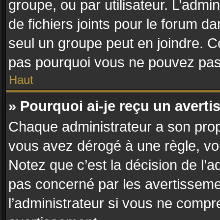
groupe, ou par utilisateur. L’admin
de fichiers joints pour le forum d
seul un groupe peut en joindre. C
pas pourquoi vous ne pouvez pas a
Haut
» Pourquoi ai-je reçu un avert
Chaque administrateur a son prop
vous avez dérogé à une règle, vo
Notez que c’est la décision de l’a
pas concerné par les avertisseme
l’administrateur si vous ne compr