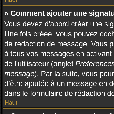
» Comment ajouter une signat
Vous devez d’abord créer une sign
Une fois créée, vous pouvez coc
de rédaction de message. Vous po
à tous vos messages en activant
de l’utilisateur (onglet
Préférences
message
). Par la suite, vous po
d’être ajoutée à un message en 
dans le formulaire de rédaction 
Haut