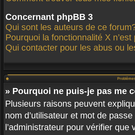
Concernant phpBB 3
Qui sont les auteurs de ce forum
Pourquoi la fonctionnalité X n’est
Qui contacter pour les abus ou l
Problèmes d
» Pourquoi ne puis-je pas me 
Plusieurs raisons peuvent expliqu
nom d’utilisateur et mot de passe 
l’administrateur pour vérifier que 