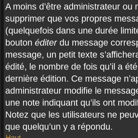
A moins d’être administrateur ou
supprimer que vos propres mess
(quelquefois dans une durée limité
bouton
éditer
du message correspo
message, un petit texte s’affiche
édité, le nombre de fois qu’il a été
dernière édition. Ce message n’a
administrateur modifie le message,
une note indiquant qu’ils ont modif
Notez que les utilisateurs ne pe
que quelqu’un y a répondu.
Haut