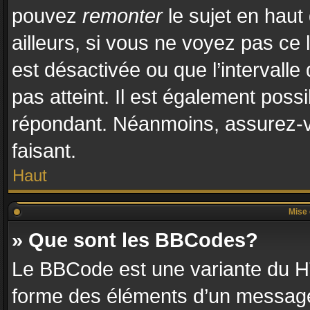
pouvez
remonter
le sujet en haut
ailleurs, si vous ne voyez pas ce l
est désactivée ou que l’intervalle
pas atteint. Il est également pos
répondant. Néanmoins, assurez-vo
faisant.
Haut
Mise 
» Que sont les BBCodes?
Le BBCode est une variante du HT
forme des éléments d’un message.