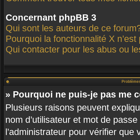
Concernant phpBB 3
Qui sont les auteurs de ce forum
Pourquoi la fonctionnalité X n’est
Qui contacter pour les abus ou l
Problèmes d
» Pourquoi ne puis-je pas me 
Plusieurs raisons peuvent expliqu
nom d’utilisateur et mot de passe 
l’administrateur pour vérifier que 