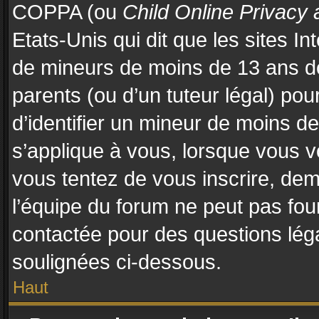
COPPA (ou
Child Online Privacy 
Etats-Unis qui dit que les sites In
de mineurs de moins de 13 ans d
parents (ou d’un tuteur légal) pou
d’identifier un mineur de moins d
s’applique à vous, lorsque vous vo
vous tentez de vous inscrire, de
l’équipe du forum ne peut pas four
contactée pour des questions légal
soulignées ci-dessous.
Haut