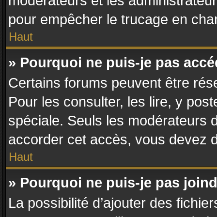
modérateurs et les administrateur
pour empêcher le trucage en chan
Haut
» Pourquoi ne puis-je pas acc
Certains forums peuvent être rése
Pour les consulter, les lire, y po
spéciale. Seuls les modérateurs 
accorder cet accès, vous devez d
Haut
» Pourquoi ne puis-je pas join
La possibilité d’ajouter des fichie