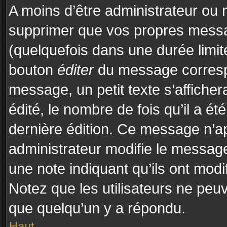
A moins d’être administrateur ou
supprimer que vos propres mess
(quelquefois dans une durée limité
bouton
éditer
du message correspo
message, un petit texte s’affiche
édité, le nombre de fois qu’il a été
dernière édition. Ce message n’a
administrateur modifie le message,
une note indiquant qu’ils ont modif
Notez que les utilisateurs ne pe
que quelqu’un y a répondu.
Haut