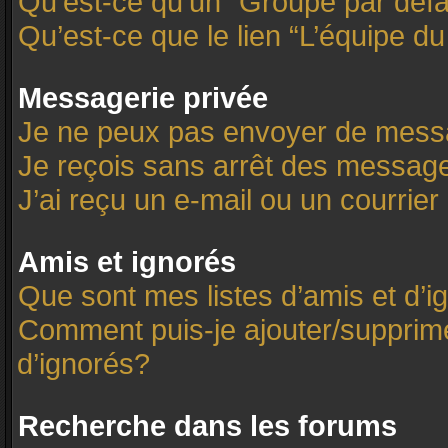
Qu’est-ce qu’un “Groupe par défa
Qu’est-ce que le lien “L’équipe d
Messagerie privée
Je ne peux pas envoyer de mess
Je reçois sans arrêt des message
J’ai reçu un e-mail ou un courrier 
Amis et ignorés
Que sont mes listes d’amis et d’i
Comment puis-je ajouter/supprimer
d’ignorés?
Recherche dans les forums