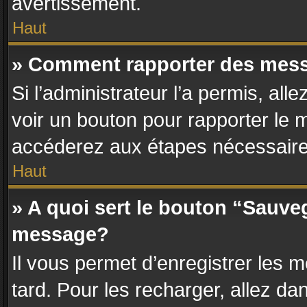
avertissement.
Haut
» Comment rapporter des mes
Si l’administrateur l’a permis, al
voir un bouton pour rapporter le
accéderez aux étapes nécessaires
Haut
» A quoi sert le bouton “Sauve
message?
Il vous permet d’enregistrer les 
tard. Pour les recharger, allez dan