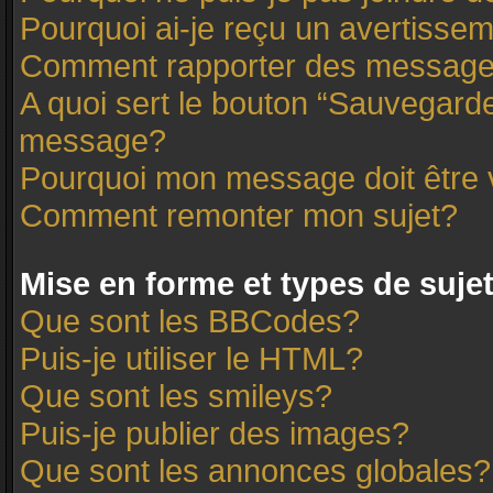
Pourquoi ai-je reçu un avertisse
Comment rapporter des message
A quoi sert le bouton “Sauvegard
message?
Pourquoi mon message doit être 
Comment remonter mon sujet?
Mise en forme et types de suje
Que sont les BBCodes?
Puis-je utiliser le HTML?
Que sont les smileys?
Puis-je publier des images?
Que sont les annonces globales?