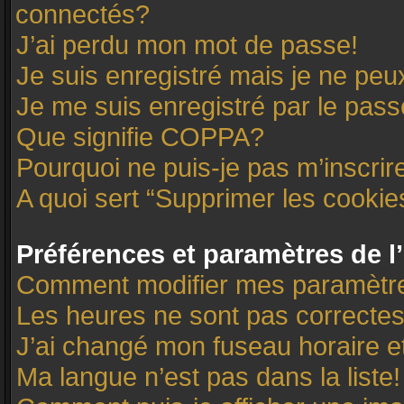
connectés?
J’ai perdu mon mot de passe!
Je suis enregistré mais je ne pe
Je me suis enregistré par le pas
Que signifie COPPA?
Pourquoi ne puis-je pas m’inscrir
A quoi sert “Supprimer les cooki
Préférences et paramètres de l’
Comment modifier mes paramètr
Les heures ne sont pas correctes
J’ai changé mon fuseau horaire et
Ma langue n’est pas dans la liste!