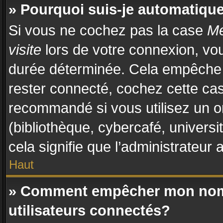
» Pourquoi suis-je automatiq
Si vous ne cochez pas la case
Me
visite
lors de votre connexion, vo
durée déterminée. Cela empêche l
rester connecté, cochez cette cas
recommandé si vous utilisez un o
(bibliothèque, cybercafé, universi
cela signifie que l’administrateur 
Haut
» Comment empêcher mon nom d
utilisateurs connectés?