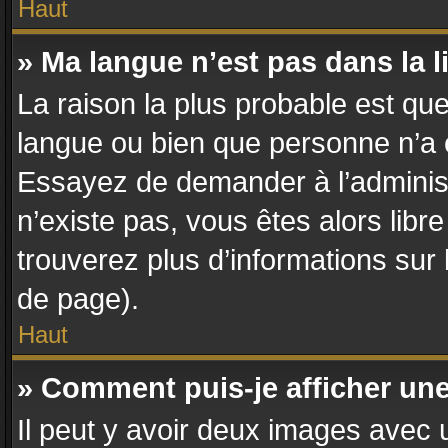
Haut
» Ma langue n’est pas dans la li
La raison la plus probable est que 
langue ou bien que personne n’a 
Essayez de demander à l’administra
n’existe pas, vous êtes alors libr
trouverez plus d’informations sur 
de page).
Haut
» Comment puis-je afficher un
Il peut y avoir deux images avec u