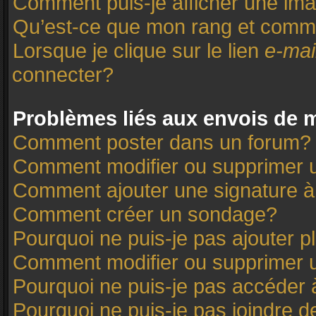
Comment puis-je afficher une ima
Qu’est-ce que mon rang et comme
Lorsque je clique sur le lien
e-mai
connecter?
Problèmes liés aux envois de
Comment poster dans un forum?
Comment modifier ou supprimer
Comment ajouter une signature
Comment créer un sondage?
Pourquoi ne puis-je pas ajouter 
Comment modifier ou supprimer 
Pourquoi ne puis-je pas accéder 
Pourquoi ne puis-je pas joindre 