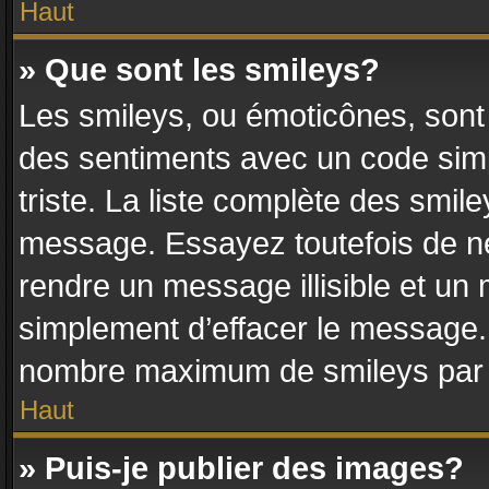
Haut
» Que sont les smileys?
Les smileys, ou émoticônes, sont 
des sentiments avec un code simple
triste. La liste complète des smile
message. Essayez toutefois de ne
rendre un message illisible et un 
simplement d’effacer le message. 
nombre maximum de smileys par
Haut
» Puis-je publier des images?