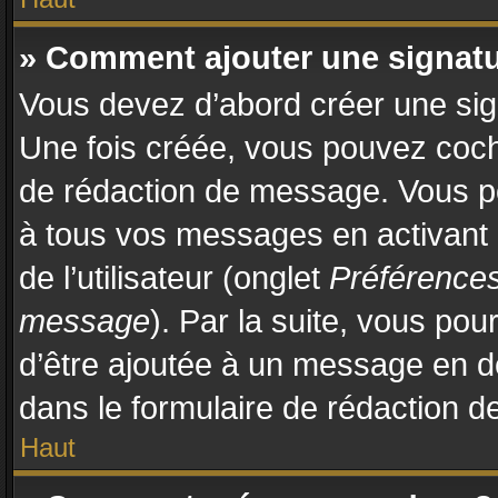
» Comment ajouter une signat
Vous devez d’abord créer une sign
Une fois créée, vous pouvez coc
de rédaction de message. Vous po
à tous vos messages en activant
de l’utilisateur (onglet
Préférences
message
). Par la suite, vous po
d’être ajoutée à un message en 
dans le formulaire de rédaction 
Haut