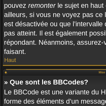
pouvez
remonter
le sujet en haut
ailleurs, si vous ne voyez pas ce l
est désactivée ou que l’intervalle
pas atteint. Il est également pos
répondant. Néanmoins, assurez-vo
faisant.
Haut
Mise 
» Que sont les BBCodes?
Le BBCode est une variante du HT
forme des éléments d’un message.