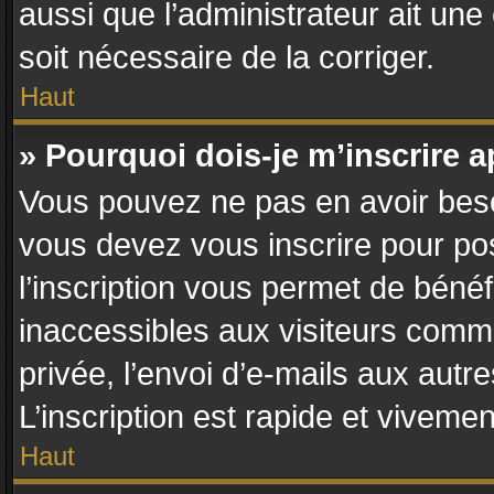
aussi que l’administrateur ait une 
soit nécessaire de la corriger.
Haut
» Pourquoi dois-je m’inscrire a
Vous pouvez ne pas en avoir besoi
vous devez vous inscrire pour po
l’inscription vous permet de bénéf
inaccessibles aux visiteurs comm
privée, l’envoi d’e-mails aux aut
L’inscription est rapide et vivemen
Haut