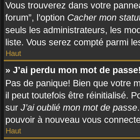
Vous trouverez dans votre panneau
forum”, l’option
Cacher mon statut
seuls les administrateurs, les mo
liste. Vous serez compté parmi les 
Haut
» J’ai perdu mon mot de passe
Pas de panique! Bien que votre m
il peut toutefois être réinitialisé.
sur
J’ai oublié mon mot de passe
pouvoir à nouveau vous connecte
Haut