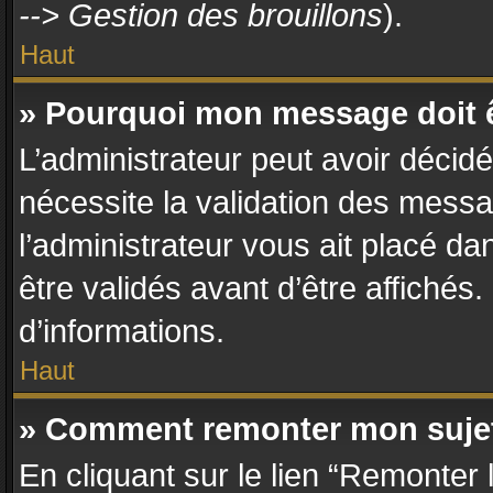
--> Gestion des brouillons
).
Haut
» Pourquoi mon message doit ê
L’administrateur peut avoir décid
nécessite la validation des messa
l’administrateur vous ait placé d
être validés avant d’être affichés
d’informations.
Haut
» Comment remonter mon suje
En cliquant sur le lien “Remonter 