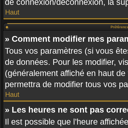
de connexion/déconnexion, la sup
Haut
Préférences
» Comment modifier mes para
Tous vos paramètres (si vous êtes
de données. Pour les modifier, vis
(généralement affiché en haut de
permettra de modifier tous vos p
Haut
» Les heures ne sont pas corre
Il est possible que l’heure affiché