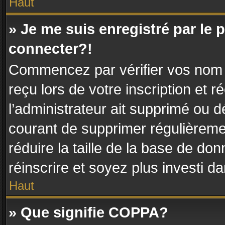
Haut
» Je me suis enregistré par le
connecter?!
Commencez par vérifier vos nom d’
reçu lors de votre inscription et r
l’administrateur ait supprimé ou dé
courant de supprimer régulièremen
réduire la taille de la base de do
réinscrire et soyez plus investi d
Haut
» Que signifie COPPA?