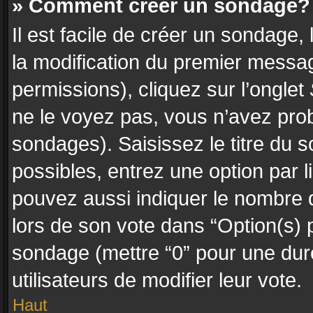
» Comment créer un sondage?
Il est facile de créer un sondage,
la modification du premier messag
permissions), cliquez sur l’onglet
ne le voyez pas, vous n’avez prob
sondages). Saisissez le titre du
possibles, entrez une option par
pouvez aussi indiquer le nombre d
lors de son vote dans “Option(s) pa
sondage (mettre “0” pour une durée
utilisateurs de modifier leur vote.
Haut