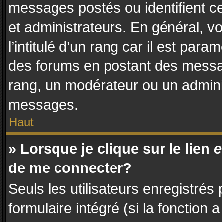
messages postés ou identifient ce
et administrateurs. En général, 
l’intitulé d’un rang car il est par
des forums en postant des messa
rang, un modérateur ou un admini
messages.
Haut
» Lorsque je clique sur le lien
e
de me connecter?
Seuls les utilisateurs enregistrés
formulaire intégré (si la fonction 