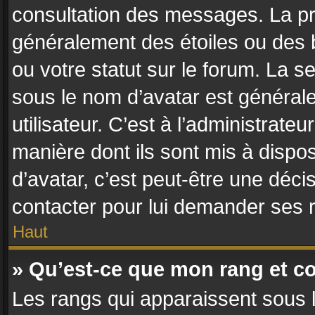
consultation des messages. La pr
généralement des étoiles ou des
ou votre statut sur le forum. La
sous le nom d’avatar est général
utilisateur. C’est à l’administrateu
manière dont ils sont mis à dispos
d’avatar, c’est peut-être une déci
contacter pour lui demander ses 
Haut
» Qu’est-ce que mon rang et c
Les rangs qui apparaissent sous l