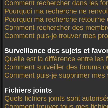
Comment rechercher dans les f
Pourquoi ma recherche ne renvoi
Pourquoi ma recherche retourne 
Comment rechercher des membr
Comment puis-je trouver mes pro
Surveillance des sujets et favo
Quelle est la différence entre les 
Comment surveiller des forums ou 
Comment puis-je supprimer mes s
Fichiers joints
Quels fichiers joints sont autoris
Comment trouver tous mes fichier