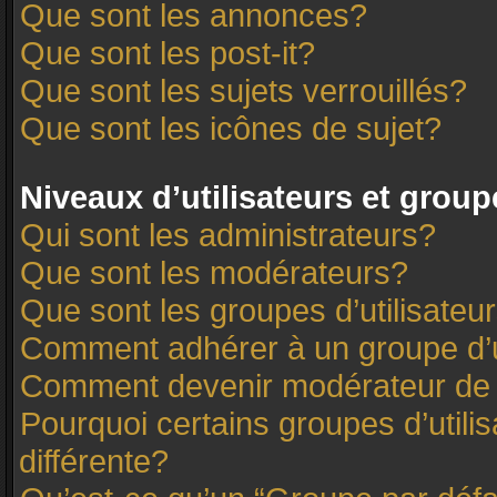
Que sont les annonces?
Que sont les post-it?
Que sont les sujets verrouillés?
Que sont les icônes de sujet?
Niveaux d’utilisateurs et group
Qui sont les administrateurs?
Que sont les modérateurs?
Que sont les groupes d’utilisateu
Comment adhérer à un groupe d’u
Comment devenir modérateur de
Pourquoi certains groupes d’utili
différente?