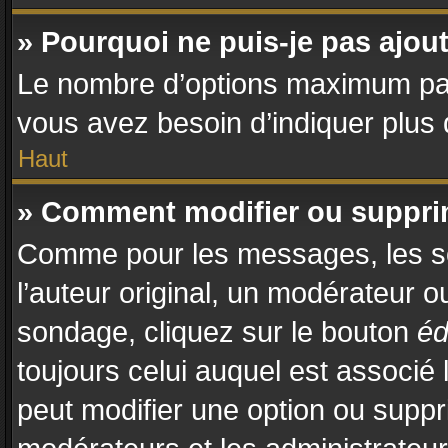
» Pourquoi ne puis-je pas ajo
Le nombre d’options maximum par s
vous avez besoin d’indiquer plus d
Haut
» Comment modifier ou suppr
Comme pour les messages, les so
l’auteur original, un modérateur o
sondage, cliquez sur le bouton
éd
toujours celui auquel est associé 
peut modifier une option ou suppr