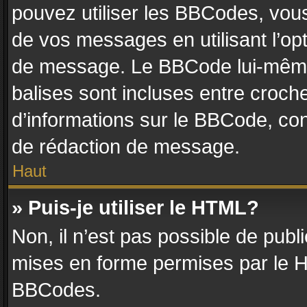
pouvez utiliser les BBCodes, vou
de vos messages en utilisant l’op
de message. Le BBCode lui-même 
balises sont incluses entre crochet
d’informations sur le BBCode, con
de rédaction de message.
Haut
» Puis-je utiliser le HTML?
Non, il n’est pas possible de pub
mises en forme permises par le 
BBCodes.