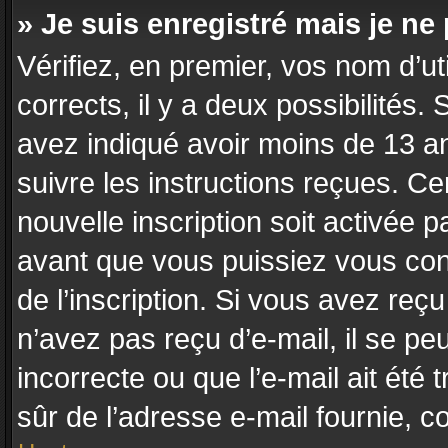
» Je suis enregistré mais je n
Vérifiez, en premier, vos nom d’uti
corrects, il y a deux possibilités.
avez indiqué avoir moins de 13 ans
suivre les instructions reçues. C
nouvelle inscription soit activée
avant que vous puissiez vous conn
de l’inscription. Si vous avez reç
n’avez pas reçu d’e-mail, il se p
incorrecte ou que l’e-mail ait été t
sûr de l’adresse e-mail fournie, co