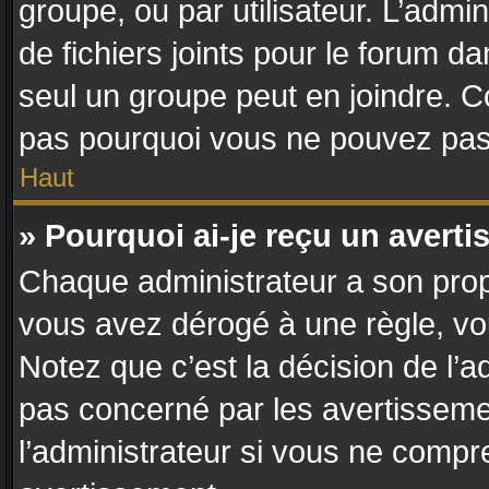
groupe, ou par utilisateur. L’admin
de fichiers joints pour le forum d
seul un groupe peut en joindre. C
pas pourquoi vous ne pouvez pas a
Haut
» Pourquoi ai-je reçu un avert
Chaque administrateur a son prop
vous avez dérogé à une règle, vo
Notez que c’est la décision de l’a
pas concerné par les avertisseme
l’administrateur si vous ne compr