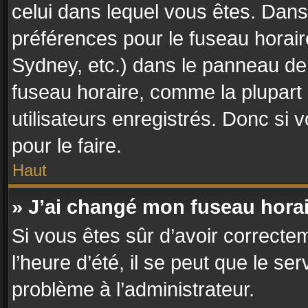
celui dans lequel vous êtes. Dan
préférences pour le fuseau horair
Sydney, etc.) dans le panneau de l
fuseau horaire, comme la plupart
utilisateurs enregistrés. Donc si 
pour le faire.
Haut
» J’ai changé mon fuseau horair
Si vous êtes sûr d’avoir correcte
l’heure d’été, il se peut que le se
problème à l’administrateur.