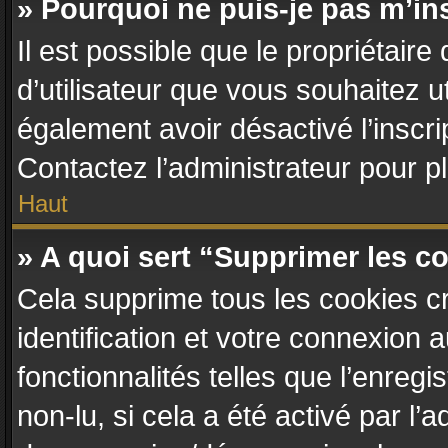
» Pourquoi ne puis-je pas m’in
Il est possible que le propriétaire 
d’utilisateur que vous souhaitez ut
également avoir désactivé l’inscr
Contactez l’administrateur pour 
Haut
» A quoi sert “Supprimer les c
Cela supprime tous les cookies c
identification et votre connexion 
fonctionnalités telles que l’enreg
non-lu, si cela a été activé par l